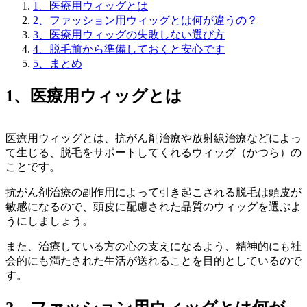
1、医療用ウィッグとは
2、ファッション用ウィッグとは何が違うの？
3、医療用ウィッグの失敗しない選び方
4、脱毛前から準備しておくと安心です
5、まとめ
1、医療用ウィッグとは
医療用ウィッグとは、抗がん剤治療や放射線治療などによっ
て生じる、脱毛をサポートしてくれるウィッグ（かつら）の
ことです。
抗がん剤治療の副作用によって引き起こされる脱毛は頭皮が
敏感になるので、頭皮に配慮された品質のウィッグを選ぶよ
うにしましょう。
また、治療している方の心の支えになるよう、精神的にも社
会的にも満たされた生活が送れることを目的としているので
す。