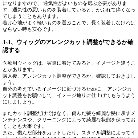
になりますので、 通気性がよいものを選ぶ必要がありま
す。通気性の悪いものを装着していると、かぶれて痒くなっ
てしまうこともあります。
着け心地がよく軽いものを選ぶことで、長く装着しなければ
ならない時も安心です。
3-3、ウィッグのアレンジカット調整ができるか確
認する
医療用ウィッグは、実際に着けてみると、イメージと違うこ
とがあります。
購入後、アレンジカット調整ができるか、確認しておきまし
ょう。
自分の考えているイメージに近づけるために、 アレンジカ
ット調整をお願いして、イメージ通りに仕上げてもらうよう
にしましょう。
またカット調整だけではなく、傷んだ髪を綺麗な髪に戻すメ
ンテナンスや、クリーニングによって綺麗な状態を保ってお
くことも大事です。
また、傷んだ部分をカットしたり、スタイル調整によってイ