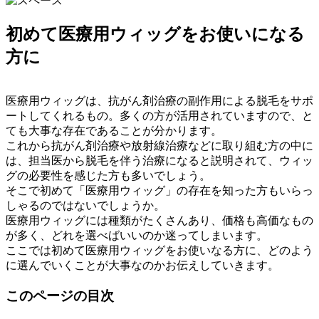
初めて医療用ウィッグをお使いになる
方に
医療用ウィッグは、抗がん剤治療の副作用による脱毛をサポ
ートしてくれるもの。多くの方が活用されていますので、と
ても大事な存在であることが分かります。
これから抗がん剤治療や放射線治療などに取り組む方の中に
は、担当医から脱毛を伴う治療になると説明されて、ウィッ
グの必要性を感じた方も多いでしょう。
そこで初めて「医療用ウィッグ」の存在を知った方もいらっ
しゃるのではないでしょうか。
医療用ウィッグには種類がたくさんあり、価格も高価なもの
が多く、どれを選べばいいのか迷ってしまいます。
ここでは初めて医療用ウィッグをお使いなる方に、どのよう
に選んでいくことが大事なのかお伝えしていきます。
このページの目次