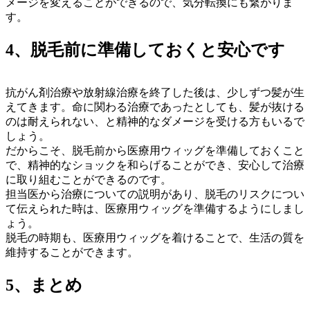
メージを変えることができるので、気分転換にも繋がりま
す。
4、脱毛前に準備しておくと安心です
抗がん剤治療や放射線治療を終了した後は、少しずつ髪が生
えてきます。命に関わる治療であったとしても、髪が抜ける
のは耐えられない、と精神的なダメージを受ける方もいるで
しょう。
だからこそ、脱毛前から医療用ウィッグを準備しておくこと
で、精神的なショックを和らげることができ、安心して治療
に取り組むことができるのです。
担当医から治療についての説明があり、脱毛のリスクについ
て伝えられた時は、医療用ウィッグを準備するようにしまし
ょう。
脱毛の時期も、医療用ウィッグを着けることで、生活の質を
維持することができます。
5、まとめ