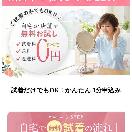
試着
だけでもOK！かんたん
1分申込み