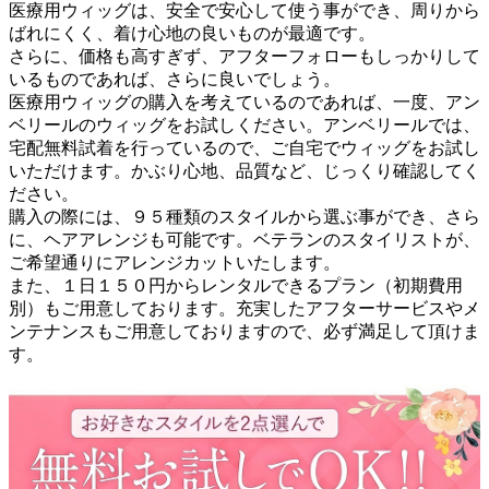
医療用ウィッグは、安全で安心して使う事ができ、周りから
ばれにくく、着け心地の良いものが最適です。
さらに、価格も高すぎず、アフターフォローもしっかりして
いるものであれば、さらに良いでしょう。
医療用ウィッグの購入を考えているのであれば、一度、アン
ベリールのウィッグをお試しください。アンベリールでは、
宅配無料試着を行っているので、ご自宅でウィッグをお試し
いただけます。かぶり心地、品質など、じっくり確認してく
ださい。
購入の際には、９５種類のスタイルから選ぶ事ができ、さら
に、ヘアアレンジも可能です。ベテランのスタイリストが、
ご希望通りにアレンジカットいたします。
また、１日１５０円からレンタルできるプラン（初期費用
別）もご用意しております。充実したアフターサービスやメ
ンテナンスもご用意しておりますので、必ず満足して頂けま
す。