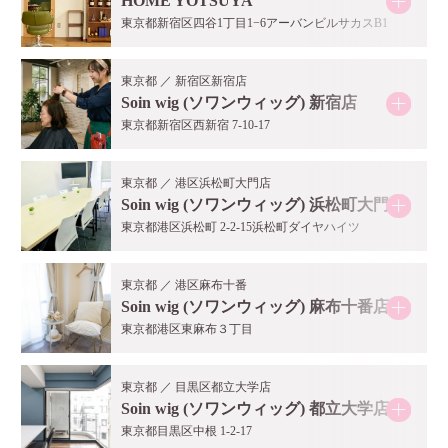
HOME YOTSUYA
東京都新宿区四谷1丁目1−6アーバンビルサカスB1
東京都 ／ 新宿区新宿店
Soin wig (ソワンウィッグ) 新宿店
東京都新宿区西新宿 7-10-17
東京都 ／ 港区浜松町大門店
Soin wig (ソワンウィッグ) 浜松町大門店
東京都港区浜松町 2-2-15浜松町ダイヤハイツ
東京都 ／ 港区麻布十番
Soin wig (ソワンウィッグ) 麻布十番店
東京都港区東麻布３丁目
東京都 ／ 目黒区都立大学店
Soin wig (ソワンウィッグ) 都立大学店
東京都目黒区中根 1-2-17